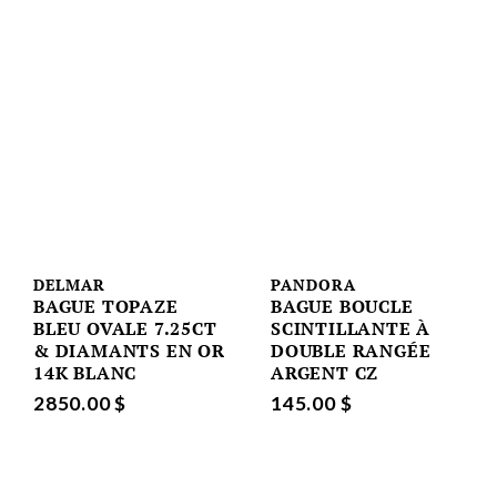
DELMAR
PANDORA
BAGUE TOPAZE
BAGUE BOUCLE
BLEU OVALE 7.25CT
SCINTILLANTE À
& DIAMANTS EN OR
DOUBLE RANGÉE
14K BLANC
ARGENT CZ
2850.00 $
145.00 $