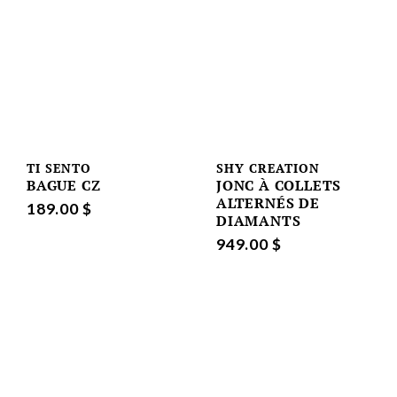
TI SENTO
SHY CREATION
BAGUE CZ
JONC À COLLETS
ALTERNÉS DE
189.00 $
DIAMANTS
949.00 $