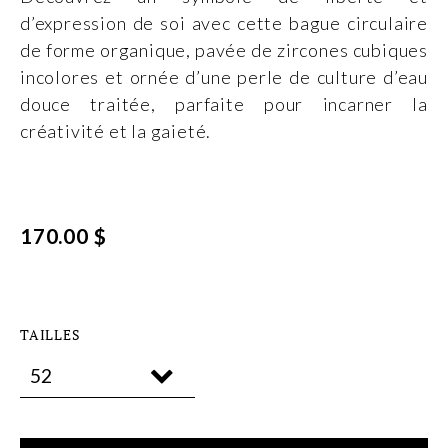
d’expression de soi avec cette bague circulaire
de forme organique, pavée de zircones cubiques
incolores et ornée d’une perle de culture d’eau
douce traitée, parfaite pour incarner la
créativité et la gaieté.
170.00 $
TAILLES