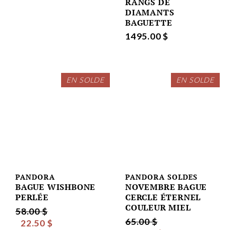
RANGS DE
DIAMANTS
BAGUETTE
1495.00 $
EN SOLDE
EN SOLDE
PANDORA
PANDORA SOLDES
BAGUE WISHBONE
NOVEMBRE BAGUE
PERLÉE
CERCLE ÉTERNEL
COULEUR MIEL
58.00 $
65.00 $
22.50 $