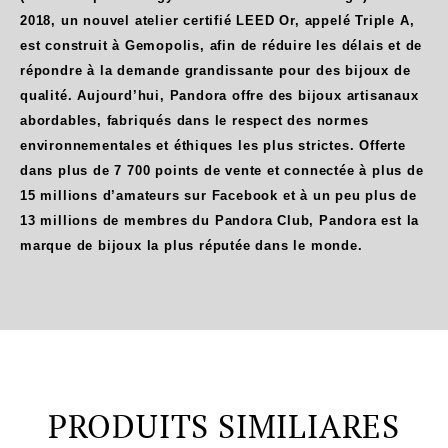
2018, un nouvel atelier certifié LEED Or, appelé Triple A,
est construit à Gemopolis, afin de réduire les délais et de
répondre à la demande grandissante pour des bijoux de
qualité. Aujourd’hui, Pandora offre des bijoux artisanaux
abordables, fabriqués dans le respect des normes
environnementales et éthiques les plus strictes. Offerte
dans plus de 7 700 points de vente et connectée à plus de
15 millions d’amateurs sur Facebook et à un peu plus de
13 millions de membres du Pandora Club, Pandora est la
marque de bijoux la plus réputée dans le monde.
PRODUITS SIMILIARES