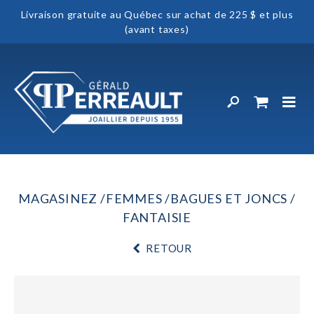
Livraison gratuite au Québec sur achat de 225 $ et plus
(avant taxes)
MAGASINEZ
FEMMES
BAGUES ET JONCS
FANTAISIE
RETOUR