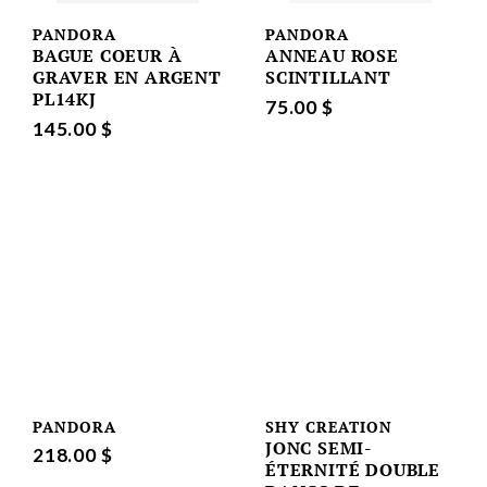
PANDORA
PANDORA
BAGUE COEUR À
ANNEAU ROSE
GRAVER EN ARGENT
SCINTILLANT
PL14KJ
75.00 $
145.00 $
PANDORA
SHY CREATION
JONC SEMI-
218.00 $
ÉTERNITÉ DOUBLE