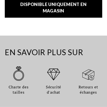
DISPONIBLE UNIQUEMENT EN
MAGASIN
EN SAVOIR PLUS SUR
Charte des
Sécurité
Retours et
tailles
d'achat
échanges