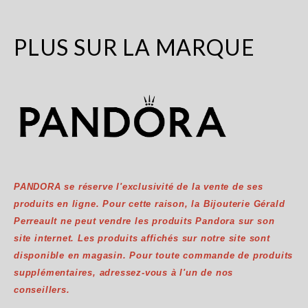
PLUS SUR LA MARQUE
PANDORA se réserve l'exclusivité de la vente de ses
produits en ligne. Pour cette raison, la Bijouterie Gérald
Perreault ne peut vendre les produits Pandora sur son
site internet. Les produits affichés sur notre site sont
disponible en magasin. Pour toute commande de produits
supplémentaires, adressez-vous à l'un de nos
conseillers.