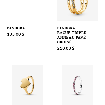
PANDORA
PANDORA
BAGUE TRIPLE
135.00 $
ANNEAU PAVÉ
CROISÉ
210.00 $