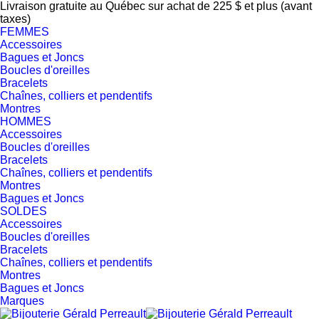
Livraison gratuite au Québec sur achat de 225 $ et plus (avant
taxes)
FEMMES
Accessoires
Bagues et Joncs
Boucles d'oreilles
Bracelets
Chaînes, colliers et pendentifs
Montres
HOMMES
Accessoires
Boucles d'oreilles
Bracelets
Chaînes, colliers et pendentifs
Montres
Bagues et Joncs
SOLDES
Accessoires
Boucles d'oreilles
Bracelets
Chaînes, colliers et pendentifs
Montres
Bagues et Joncs
Marques