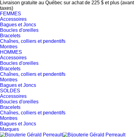
Livraison gratuite au Québec sur achat de 225 $ et plus (avant
taxes)
FEMMES
Accessoires
Bagues et Joncs
Boucles d'oreilles
Bracelets
Chaînes, colliers et pendentifs
Montres
HOMMES
Accessoires
Boucles d'oreilles
Bracelets
Chaînes, colliers et pendentifs
Montres
Bagues et Joncs
SOLDES
Accessoires
Boucles d'oreilles
Bracelets
Chaînes, colliers et pendentifs
Montres
Bagues et Joncs
Marques