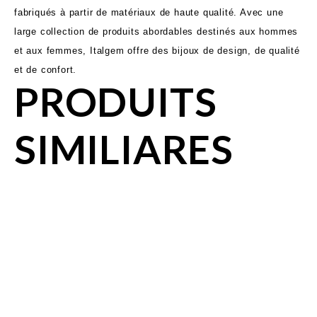
fabriqués à partir de matériaux de haute qualité. Avec une
large collection de produits abordables destinés aux hommes
et aux femmes, Italgem offre des bijoux de design, de qualité
et de confort.
PRODUITS
SIMILIARES