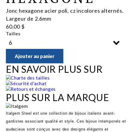
Jonc hexagone acier poli, cz incolores alternés.
Largeur de 2.6mm
60.00 $
Tailles
Ajouter au panier
EN SAVOIR PLUS SUR
Charte des tailles
Sécurité d'achat
Retours et échanges
PLUS SUR LA MARQUE
Italgem Steel est une collection de bijoux italiens avant-
gardistes associant qualité et style. Ces bijoux intemporels et
audacieux sont conçus avec des designs élégants et