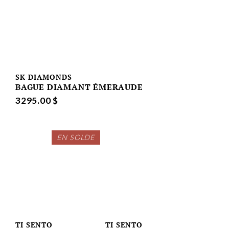
SK DIAMONDS
BAGUE DIAMANT ÉMERAUDE
3295.00 $
EN SOLDE
TI SENTO
TI SENTO