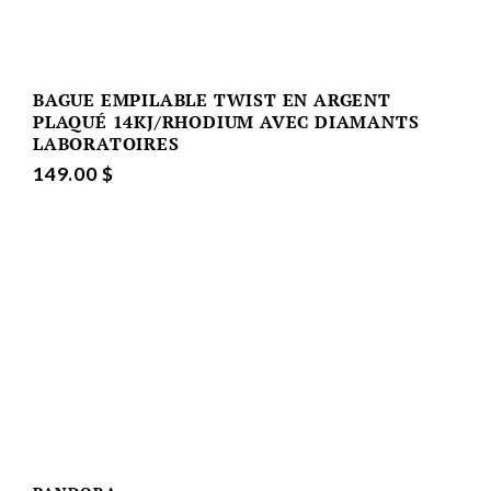
BAGUE EMPILABLE TWIST EN ARGENT
PLAQUÉ 14KJ/RHODIUM AVEC DIAMANTS
LABORATOIRES
149.00 $