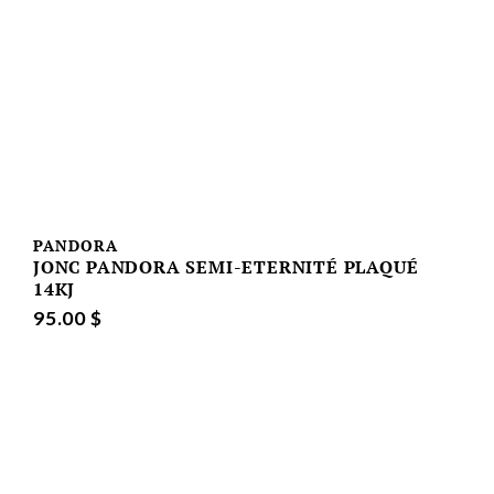
PANDORA
JONC PANDORA SEMI-ETERNITÉ PLAQUÉ
14KJ
95.00 $