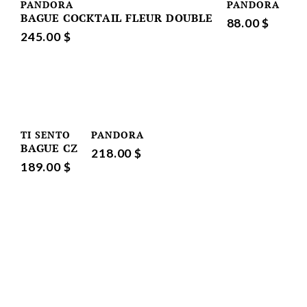
PANDORA
PANDORA
BAGUE COCKTAIL FLEUR DOUBLE
88.00 $
245.00 $
TI SENTO
PANDORA
BAGUE CZ
218.00 $
189.00 $