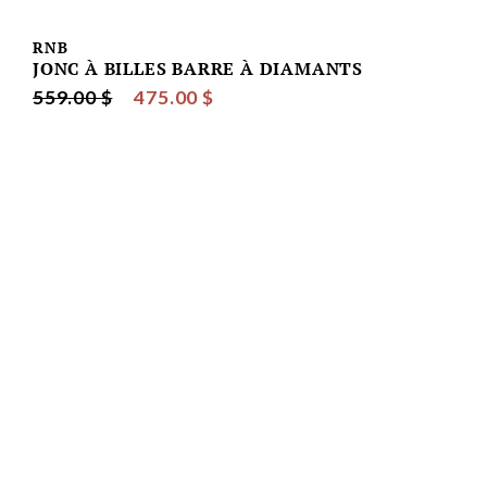
RNB
JONC À BILLES BARRE À DIAMANTS
559.00 $
475.00 $