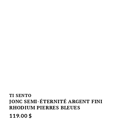
TI SENTO
JONC SEMI-ÉTERNITÉ ARGENT FINI
RHODIUM PIERRES BLEUES
119.00 $