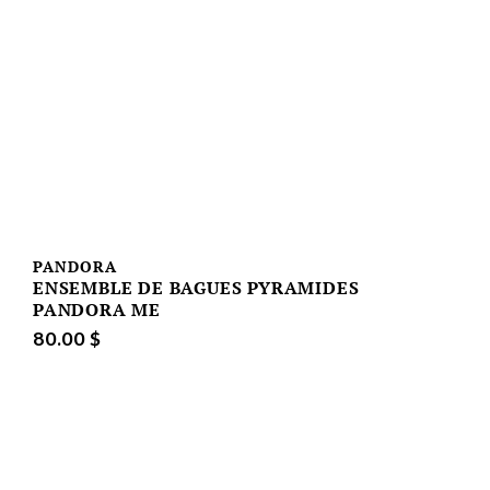
PANDORA
ENSEMBLE DE BAGUES PYRAMIDES
PANDORA ME
80.00 $