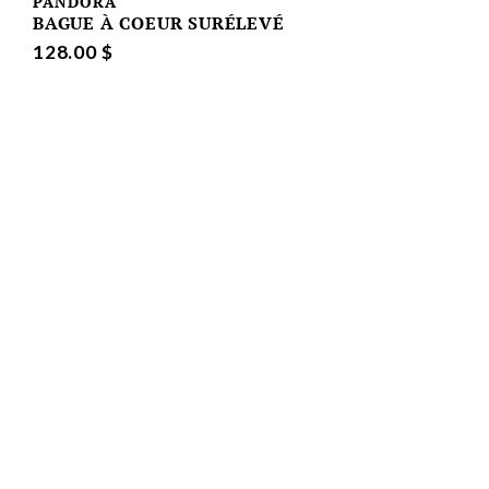
PANDORA
BAGUE À COEUR SURÉLEVÉ
128.00 $