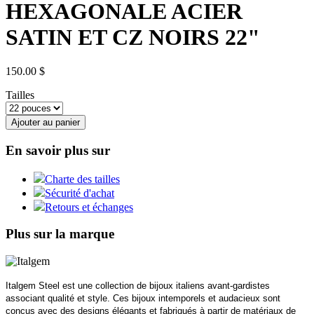
HEXAGONALE ACIER
SATIN ET CZ NOIRS 22"
150.00 $
Tailles
Ajouter au panier
En savoir plus sur
Charte des tailles
Sécurité d'achat
Retours et échanges
Plus sur la marque
Italgem Steel est une collection de bijoux italiens avant-gardistes
associant qualité et style. Ces bijoux intemporels et audacieux sont
conçus avec des designs élégants et fabriqués à partir de matériaux de