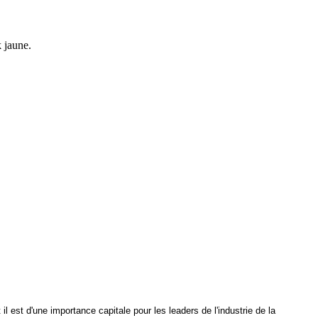
k jaune.
 est d'une importance capitale pour les leaders de l'industrie de la