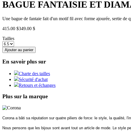
BAGUE FANTAISIE ET DIA
Une bague de fantaie fait d'un motif fil avec forme ajourée, sertie de q
415.00 $
349.00 $
Tailles
Ajouter au panier
En savoir plus sur
Charte des tailles
Sécurité d'achat
Retours et échanges
Plus sur la marque
Corona a bâti sa réputation sur quatre piliers de force: le style, la qualité, l'i
Nous pensons que les bijoux sont avant tout un article de mode. Le style per