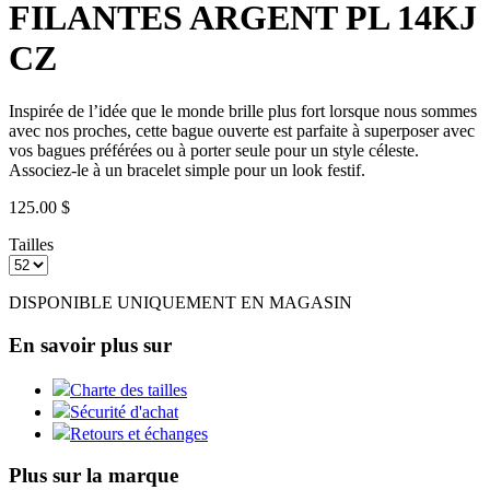
FILANTES ARGENT PL 14KJ
CZ
Inspirée de l’idée que le monde brille plus fort lorsque nous sommes
avec nos proches, cette bague ouverte est parfaite à superposer avec
vos bagues préférées ou à porter seule pour un style céleste.
Associez-le à un bracelet simple pour un look festif.
125.00 $
Tailles
DISPONIBLE UNIQUEMENT EN MAGASIN
En savoir plus sur
Charte des tailles
Sécurité d'achat
Retours et échanges
Plus sur la marque