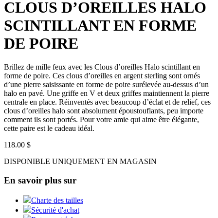
CLOUS D’OREILLES HALO
SCINTILLANT EN FORME
DE POIRE
Brillez de mille feux avec les Clous d’oreilles Halo scintillant en
forme de poire. Ces clous d’oreilles en argent sterling sont ornés
d’une pierre saisissante en forme de poire surélevée au-dessus d’un
halo en pavé. Une griffe en V et deux griffes maintiennent la pierre
centrale en place. Réinventés avec beaucoup d’éclat et de relief, ces
clous d’oreilles halo sont absolument époustouflants, peu importe
comment ils sont portés. Pour votre amie qui aime être élégante,
cette paire est le cadeau idéal.
118.00 $
DISPONIBLE UNIQUEMENT EN MAGASIN
En savoir plus sur
Charte des tailles
Sécurité d'achat