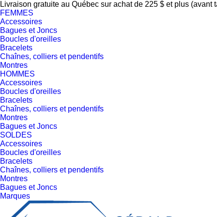
Livraison gratuite au Québec sur achat de 225 $ et plus (avant 
FEMMES
Accessoires
Bagues et Joncs
Boucles d'oreilles
Bracelets
Chaînes, colliers et pendentifs
Montres
HOMMES
Accessoires
Boucles d'oreilles
Bracelets
Chaînes, colliers et pendentifs
Montres
Bagues et Joncs
SOLDES
Accessoires
Boucles d'oreilles
Bracelets
Chaînes, colliers et pendentifs
Montres
Bagues et Joncs
Marques