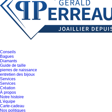
Conseils
Bagues
Diamants
Guide de taille
pierres de naissance
entretien des bijoux
Services
Services
Création
À propos
Notre histoire
L'équipe
Carte-cadeau
Nos politiques