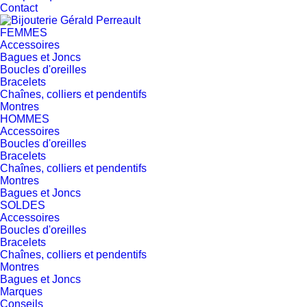
Contact
FEMMES
Accessoires
Bagues et Joncs
Boucles d'oreilles
Bracelets
Chaînes, colliers et pendentifs
Montres
HOMMES
Accessoires
Boucles d'oreilles
Bracelets
Chaînes, colliers et pendentifs
Montres
Bagues et Joncs
SOLDES
Accessoires
Boucles d'oreilles
Bracelets
Chaînes, colliers et pendentifs
Montres
Bagues et Joncs
Marques
Conseils