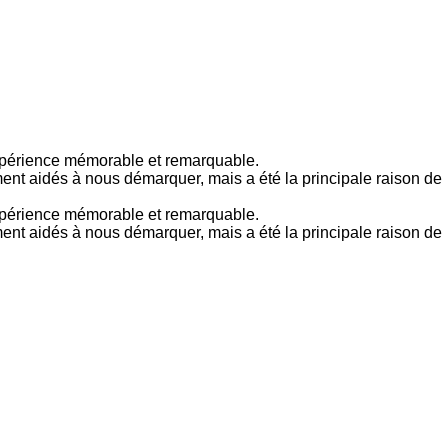
expérience mémorable et remarquable.
ment aidés à nous démarquer, mais a été la principale raison de
expérience mémorable et remarquable.
ment aidés à nous démarquer, mais a été la principale raison de