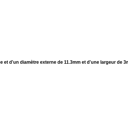
ne et d'un diamètre externe de 11.3mm et d'une largeur de 