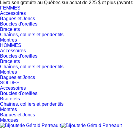
Livraison gratuite au Québec sur achat de 225 $ et plus (avant 
FEMMES
Accessoires
Bagues et Joncs
Boucles d'oreilles
Bracelets
Chaînes, colliers et pendentifs
Montres
HOMMES
Accessoires
Boucles d'oreilles
Bracelets
Chaînes, colliers et pendentifs
Montres
Bagues et Joncs
SOLDES
Accessoires
Boucles d'oreilles
Bracelets
Chaînes, colliers et pendentifs
Montres
Bagues et Joncs
Marques