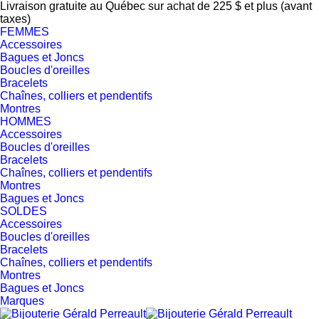
Livraison gratuite au Québec sur achat de 225 $ et plus (avant
taxes)
FEMMES
Accessoires
Bagues et Joncs
Boucles d'oreilles
Bracelets
Chaînes, colliers et pendentifs
Montres
HOMMES
Accessoires
Boucles d'oreilles
Bracelets
Chaînes, colliers et pendentifs
Montres
Bagues et Joncs
SOLDES
Accessoires
Boucles d'oreilles
Bracelets
Chaînes, colliers et pendentifs
Montres
Bagues et Joncs
Marques