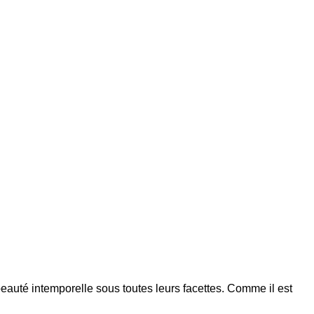
auté intemporelle sous toutes leurs facettes. Comme il est