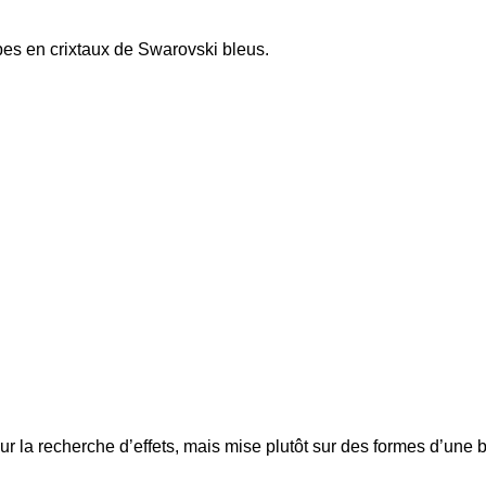
es en crixtaux de Swarovski bleus.
a recherche d’effets, mais mise plutôt sur des formes d’une be