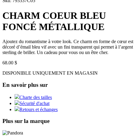
Sku: 793337C05
CHARM COEUR BLEU
FONCÉ MÉTALLIQUE
Ajoutez du romantisme à votre look. Ce charm en forme de cœur est
décoré d’émail bleu vif avec un fini transparent qui permet à l’argent
sterling de briller. Un cadeau pour vous ou un être cher.
68.00 $
DISPONIBLE UNIQUEMENT EN MAGASIN
En savoir plus sur
Charte des tailles
Sécurité d'achat
Retours et échanges
Plus sur la marque