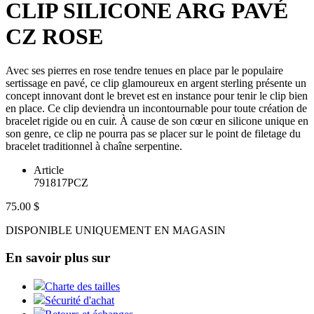
CLIP SILICONE ARG PAVÉ
CZ ROSE
Avec ses pierres en rose tendre tenues en place par le populaire
sertissage en pavé, ce clip glamoureux en argent sterling présente un
concept innovant dont le brevet est en instance pour tenir le clip bien
en place. Ce clip deviendra un incontournable pour toute création de
bracelet rigide ou en cuir. À cause de son cœur en silicone unique en
son genre, ce clip ne pourra pas se placer sur le point de filetage du
bracelet traditionnel à chaîne serpentine.
Article
791817PCZ
75.00 $
DISPONIBLE UNIQUEMENT EN MAGASIN
En savoir plus sur
Charte des tailles
Sécurité d'achat