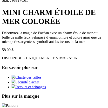
Sku: 793817C01
MINI CHARM ÉTOILE DE
MER COLORÉE
Découvrez la magie de l’océan avec un charm étoile de mer qui
brille de mille feux, rehaussé d’émail ombré et coloré ainsi que de
microperles argentées symbolisant les trésors de la mer.
58.00 $
DISPONIBLE UNIQUEMENT EN MAGASIN
En savoir plus sur
Charte des tailles
Sécurité d'achat
Retours et échanges
Plus sur la marque