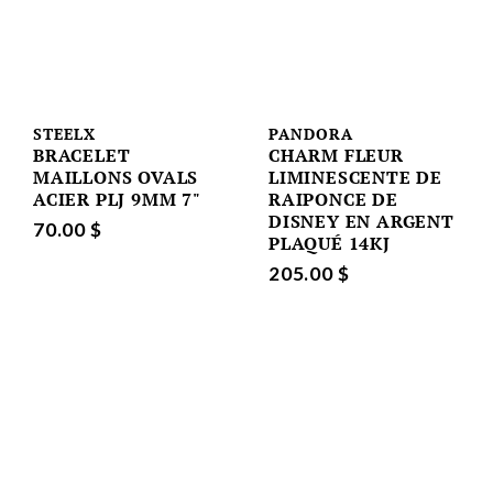
STEELX
PANDORA
BRACELET
CHARM FLEUR
MAILLONS OVALS
LIMINESCENTE DE
ACIER PLJ 9MM 7"
RAIPONCE DE
DISNEY EN ARGENT
70.00 $
PLAQUÉ 14KJ
205.00 $