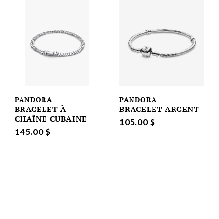
PANDORA
PANDORA
BRACELET À
BRACELET ARGENT
CHAÎNE CUBAINE
105.00 $
145.00 $