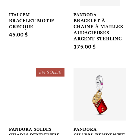
ITALGEM
PANDORA
BRACELET MOTIF
BRACELET À
GRECQUE
CHAINE À MAILLES
AUDACIEUSES
45.00 $
ARGENT STERLING
175.00 $
EN SOLDE
PANDORA SOLDES
PANDORA