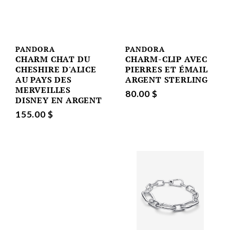
PANDORA
PANDORA
CHARM CHAT DU
CHARM-CLIP AVEC
CHESHIRE D'ALICE
PIERRES ET ÉMAIL
AU PAYS DES
ARGENT STERLING
MERVEILLES
80.00 $
DISNEY EN ARGENT
155.00 $