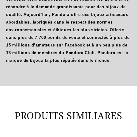
répondre à la demande grandissante pour des bijoux de
qualité. Aujourd’hui, Pandora offre des bijoux artisanaux
abordables, fabriqués dans le respect des normes
environnementales et éthiques les plus strictes. Offerte
dans plus de 7 700 points de vente et connectée à plus de
15 millions d’amateurs sur Facebook et à un peu plus de
13 millions de membres du Pandora Club, Pandora est la
marque de bijoux la plus réputée dans le monde.
PRODUITS SIMILIARES