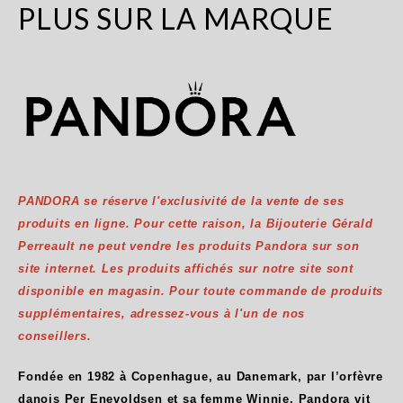
PLUS SUR LA MARQUE
PANDORA se réserve l'exclusivité de la vente de ses
produits en ligne. Pour cette raison, la Bijouterie Gérald
Perreault ne peut vendre les produits Pandora sur son
site internet. Les produits affichés sur notre site sont
disponible en magasin. Pour toute commande de produits
supplémentaires, adressez-vous à l'un de nos
conseillers.
Fondée en 1982 à Copenhague, au Danemark, par l’orfèvre
danois Per Enevoldsen et sa femme Winnie, Pandora vit