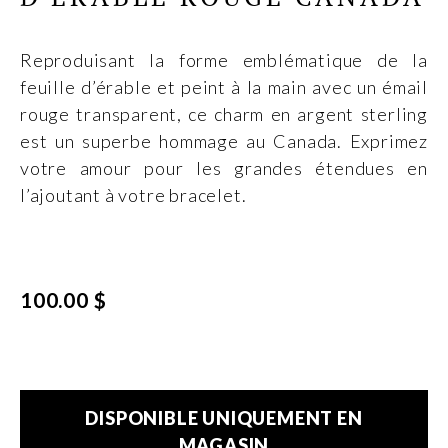
Reproduisant la forme emblématique de la
feuille d’érable et peint à la main avec un émail
rouge transparent, ce charm en argent sterling
est un superbe hommage au Canada. Exprimez
votre amour pour les grandes étendues en
l’ajoutant à votre bracelet.
100.00 $
DISPONIBLE UNIQUEMENT EN
MAGASIN