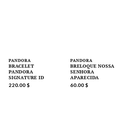
PANDORA
PANDORA
BRACELET
BRELOQUE NOSSA
PANDORA
SENHORA
SIGNATURE ID
APARECIDA
220.00 $
60.00 $