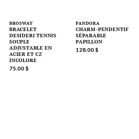
BROSWAY
PANDORA
BRACELET
CHARM-PENDENTIF
DESIDERI TENNIS
SÉPARABLE
SOUPLE
PAPILLON
ADJUSTABLE EN
128.00 $
ACIER ET CZ
INCOLORE
75.00 $