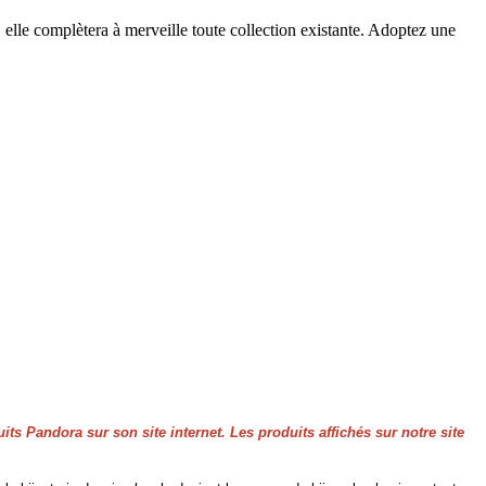
, elle complètera à merveille toute collection existante. Adoptez une
its Pandora sur son site internet. Les produits affichés sur notre site