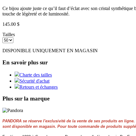
Ce bijou ajoute juste ce qu’il faut d’éclat avec son cristal synthétiqu
touche de légèreté et de luminosité.
145.00 $
Tailles
DISPONIBLE UNIQUEMENT EN MAGASIN
En savoir plus sur
Charte des tailles
Sécurité d'achat
Retours et échanges
Plus sur la marque
PANDORA se réserve l'exclusivité de la vente de ses produits en ligne. P
sont disponible en magasin. Pour toute commande de produits supplém