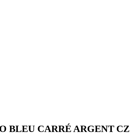
O BLEU CARRÉ ARGENT CZ