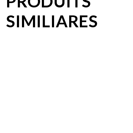
PRODUITS
SIMILIARES