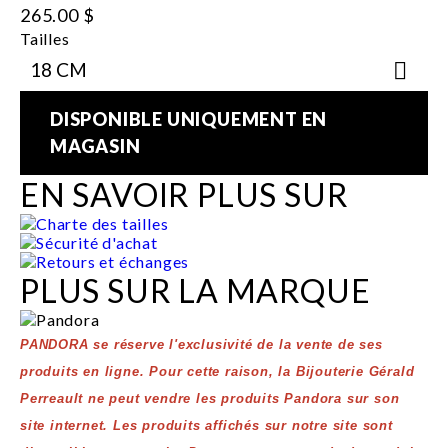
265.00 $
Tailles
DISPONIBLE UNIQUEMENT EN
MAGASIN
EN SAVOIR PLUS SUR
Charte des tailles
Sécurité d'achat
Retours et échanges
PLUS SUR LA MARQUE
PANDORA se réserve l'exclusivité de la vente de ses
produits en ligne. Pour cette raison, la Bijouterie Gérald
Perreault ne peut vendre les produits Pandora sur son
site internet. Les produits affichés sur notre site sont