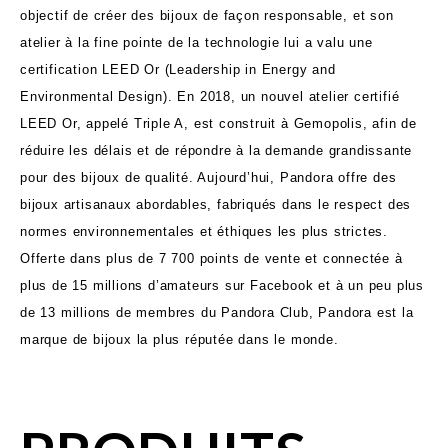
objectif de créer des bijoux de façon responsable, et son
atelier à la fine pointe de la technologie lui a valu une
certification LEED Or (Leadership in Energy and
Environmental Design). En 2018, un nouvel atelier certifié
LEED Or, appelé Triple A, est construit à Gemopolis, afin de
réduire les délais et de répondre à la demande grandissante
pour des bijoux de qualité. Aujourd’hui, Pandora offre des
bijoux artisanaux abordables, fabriqués dans le respect des
normes environnementales et éthiques les plus strictes.
Offerte dans plus de 7 700 points de vente et connectée à
plus de 15 millions d’amateurs sur Facebook et à un peu plus
de 13 millions de membres du Pandora Club, Pandora est la
marque de bijoux la plus réputée dans le monde.