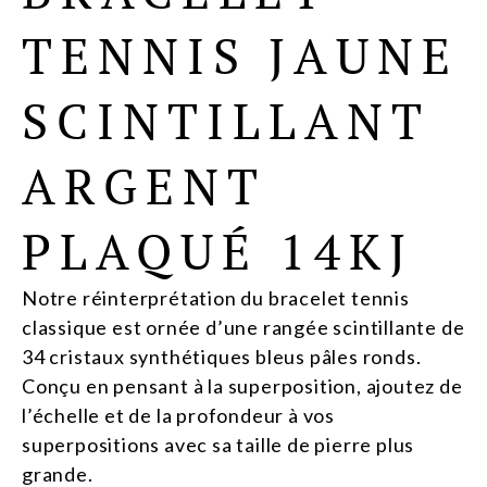
TENNIS JAUNE
SCINTILLANT
ARGENT
PLAQUÉ 14KJ
Notre réinterprétation du bracelet tennis
classique est ornée d’une rangée scintillante de
34 cristaux synthétiques bleus pâles ronds.
Conçu en pensant à la superposition, ajoutez de
l’échelle et de la profondeur à vos
superpositions avec sa taille de pierre plus
grande.