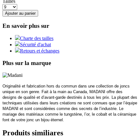
Tailles
Ajouter au panier
En savoir plus sur
Charte des tailles
Sécurité d'achat
Retours et échanges
Plus sur la marque
Originalité et fabrication hors du commun dans une collection de joncs
unique en son genre. Fait à la main au Canada, MADANI offre des
designs de qualité et d’avant-garde destinés à tous les prix. La plupart des
techniques utilisées dans leurs créations ne sont connues que par l’équipe
MADANI et sont considérées comme des secrets de l’industrie. Le
mariage des matériaux comme le tungstène, l’or, le cobalt et la céramique
font de votre jonc un bijou éternel.
Produits similiares