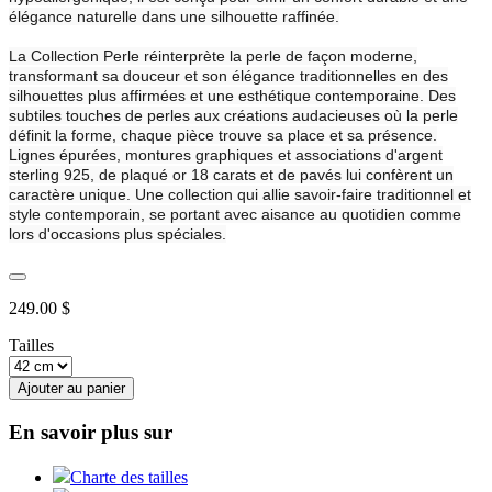
élégance naturelle dans une silhouette raffinée.
La Collection Perle réinterprète la perle de façon moderne,
transformant sa douceur et son élégance traditionnelles en des
silhouettes plus affirmées et une esthétique contemporaine. Des
subtiles touches de perles aux créations audacieuses où la perle
définit la forme, chaque pièce trouve sa place et sa présence.
Lignes épurées, montures graphiques et associations d'argent
sterling 925, de plaqué or 18 carats et de pavés lui confèrent un
caractère unique. Une collection qui allie savoir-faire traditionnel et
style contemporain, se portant avec aisance au quotidien comme
lors d'occasions plus spéciales.
249.00 $
Tailles
Ajouter au panier
En savoir plus sur
Charte des tailles