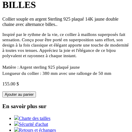
BILLES
Collier souple en argent Sterling 925 plaqué 14K jaune double
chaine avec alternance billes..
Inspiré par le rythme de la vie, ce collier à maillons superposés fait
sensation. Conçu pour être porté en superposition sans effort, son
design à la fois classique et élégant apporte une touche de modernité
à toutes vos tenues. Appréciez la joie et l'élégance de ce bijou
polyvalent et rayonnez à chaque instant.
Matière : Argent sterling 925 plaqué jaune
Longueur du collier : 380 mm avec une rallonge de 50 mm
155.00 $
Ajouter au panier
En savoir plus sur
Charte des tailles
Sécurité d'achat
Retours et échanges