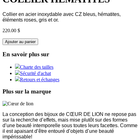
Collier en acier inoxydable avec CZ bleus, hématites,
éléments roses, gris et or.
220.00 $
Ajouter au panier
En savoir plus sur
Charte des tailles
Sécurité d'achat
Retours et échanges
Plus sur la marque
La conception des bijoux de CŒUR DE LION ne repose pas
sur la recherche d’effets, mais mise plutôt sur des formes
d’une beauté intemporelle sous toutes leurs facettes. Comme
il est apaisant d’être entouré d’objets d’une beauté
impérissable!