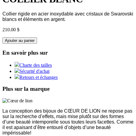
Collier rigide en acier inoxydable avec cristaux de Swarovski
blancs et éléments en argent.
210.00 $
Ajouter au panier
En savoir plus sur
Charte des tailles
Sécurité d'achat
Retours et échanges
Plus sur la marque
La conception des bijoux de CŒUR DE LION ne repose pas
sur la recherche d’effets, mais mise plutôt sur des formes
d’une beauté intemporelle sous toutes leurs facettes. Comme
il est apaisant d’être entouré d’objets d’une beauté
impérissable!