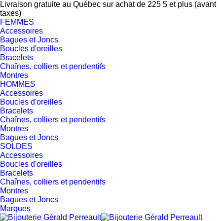
Livraison gratuite au Québec sur achat de 225 $ et plus (avant
taxes)
FEMMES
Accessoires
Bagues et Joncs
Boucles d'oreilles
Bracelets
Chaînes, colliers et pendentifs
Montres
HOMMES
Accessoires
Boucles d'oreilles
Bracelets
Chaînes, colliers et pendentifs
Montres
Bagues et Joncs
SOLDES
Accessoires
Boucles d'oreilles
Bracelets
Chaînes, colliers et pendentifs
Montres
Bagues et Joncs
Marques