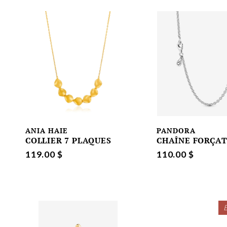
ANIA HAIE
PANDORA
COLLIER 7 PLAQUES
CHAÎNE FORÇA
119.00 $
110.00 $