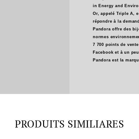
in Energy and Enviro
Or, appelé Triple A, 
répondre à la demand
Pandora offre des bij
normes environnementa
7 700 points de vente
Facebook et à un peu
Pandora est la marqu
PRODUITS SIMILIARES