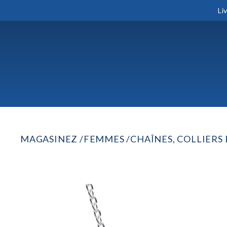
Li
MAGASINEZ
FEMMES
CHAÎNES, COLLIERS