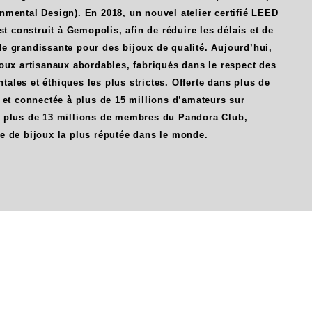
nmental Design). En 2018, un nouvel atelier certifié LEED
est construit à Gemopolis, afin de réduire les délais et de
e grandissante pour des bijoux de qualité. Aujourd’hui,
oux artisanaux abordables, fabriqués dans le respect des
les et éthiques les plus strictes. Offerte dans plus de
 et connectée à plus de 15 millions d’amateurs sur
 plus de 13 millions de membres du Pandora Club,
e de bijoux la plus réputée dans le monde.