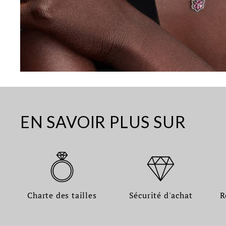
EN SAVOIR PLUS SUR
Charte des tailles
Sécurité d'achat
R