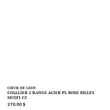
CŒUR DE LION
COLLLIER 2 RANGS ACIER PL ROSE BILLES
MULTI CZ
270.00 $