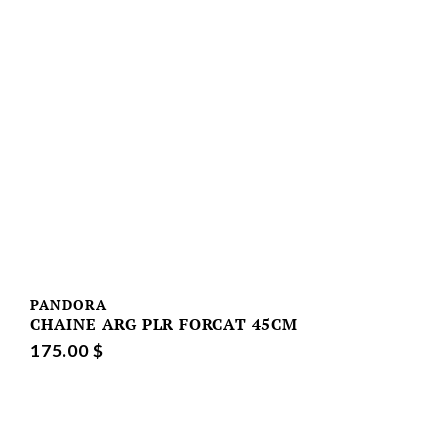
PANDORA
CHAINE ARG PLR FORCAT 45CM
175.00 $