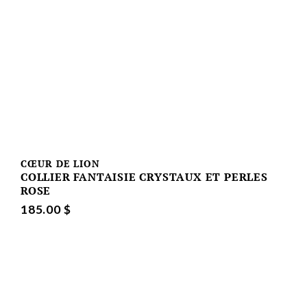
CŒUR DE LION
COLLIER FANTAISIE CRYSTAUX ET PERLES
ROSE
185.00 $