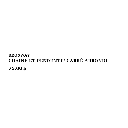
BROSWAY
CHAINE ET PENDENTIF CARRÉ ARRONDI
75.00 $