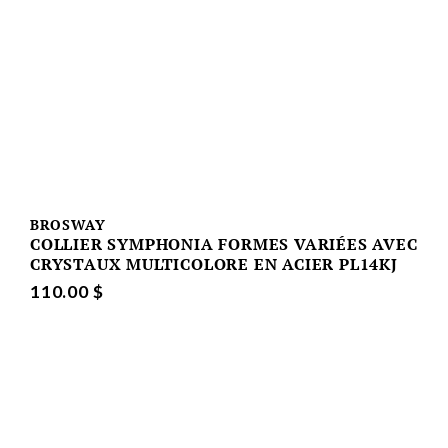
BROSWAY
COLLIER SYMPHONIA FORMES VARIÉES AVEC
CRYSTAUX MULTICOLORE EN ACIER PL14KJ
110.00 $