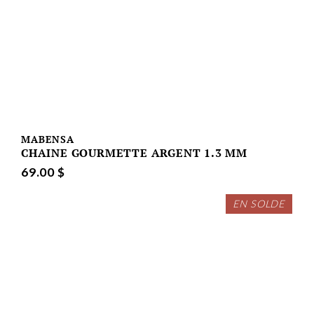
MABENSA
CHAINE GOURMETTE ARGENT 1.3 MM
69.00 $
EN SOLDE