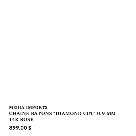
MEDIA IMPORTS
CHAINE BATONS "DIAMOND CUT" 0.9 MM
14K ROSE
899.00 $