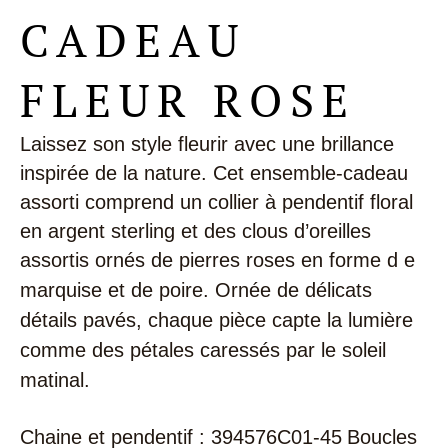
CADEAU
FLEUR ROSE
Laissez son style fleurir avec une brillance
inspirée de la nature. Cet ensemble-cadeau
assorti comprend un collier à pendentif floral
en argent sterling et des clous d’oreilles
assortis ornés de pierres roses en forme d
e
marquise et de poire. Ornée de délicats
détails pavés, chaque pièce capte la lumière
comme des pétales caressés par le soleil
matinal.
Chaine et pendentif : 394576C01-45
Boucles