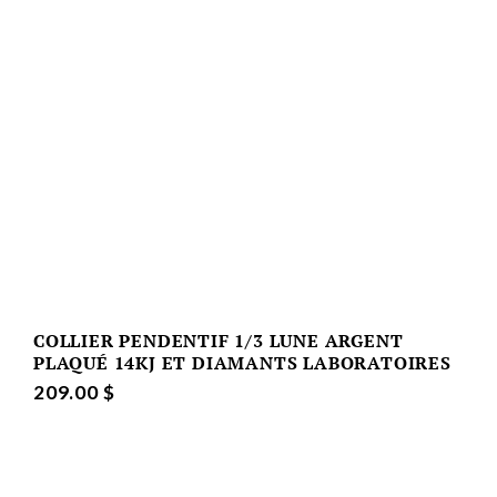
COLLIER PENDENTIF 1/3 LUNE ARGENT
PLAQUÉ 14KJ ET DIAMANTS LABORATOIRES
209.00 $