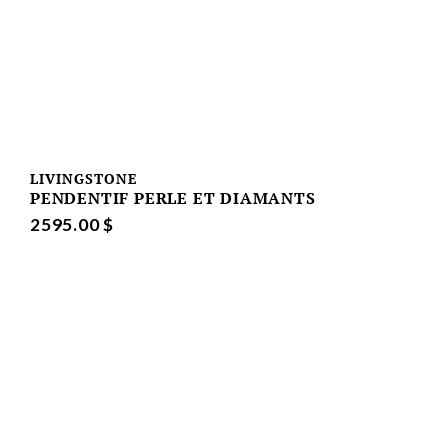
LIVINGSTONE
PENDENTIF PERLE ET DIAMANTS
2595.00 $