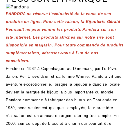
PANDORA se réserve l'exclusivité de la vente de ses
produits en ligne. Pour cette raison, la Bijouterie Gérald
Perreault ne peut vendre les produits Pandora sur son
site internet. Les produits affichés sur notre site sont
disponible en magasin. Pour toute commande de produits
supplémentaires, adressez-vous à l'un de nos
conseillers.
Fondée en 1982 à Copenhague, au Danemark, par l’orfèvre
danois Per Enevoldsen et sa femme Winnie, Pandora vit une
aventure exceptionnelle, lorsque la bijouterie danoise locale
devient la marque de bijoux la plus importante du monde.
Pandora commence à fabriquer des bijoux en Thaïlande en
1989, avec seulement quelques employés; leur première
réalisation est un anneau en argent sterling tout simple. En
2000, son concept de bracelet à charm qui pourrait être