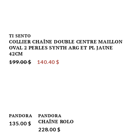
TI SENTO
COLLIER CHAÎNE DOUBLE CENTRE MAILLON
OVAL 2 PERLES SYNTH ARG ET PL JAUNE
42CM
199.00 $
140.40 $
PANDORA
PANDORA
CHAÎNE ROLO
135.00 $
228.00 $