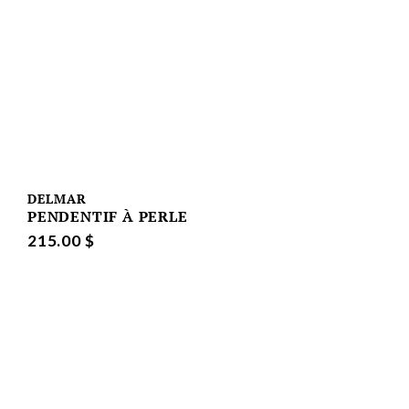
DELMAR
PENDENTIF À PERLE
215.00 $