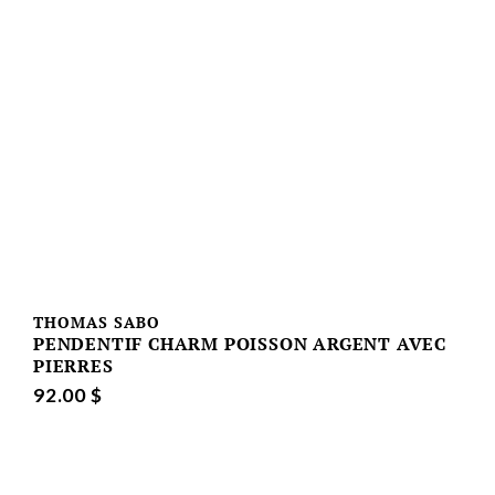
THOMAS SABO
PENDENTIF CHARM POISSON ARGENT AVEC
PIERRES
92.00 $