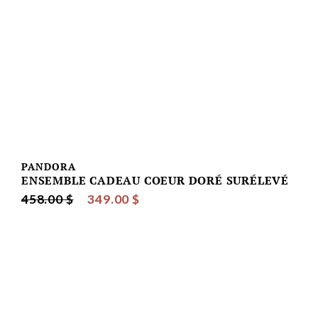
PANDORA
ENSEMBLE CADEAU COEUR DORÉ SURÉLEVÉ
458.00 $
349.00 $