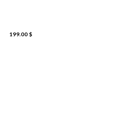
199.00 $