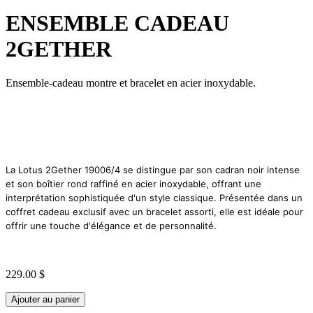
ENSEMBLE CADEAU
2GETHER
Ensemble-cadeau montre et bracelet en acier inoxydable.
La Lotus 2Gether 19006/4 se distingue par son cadran noir intense
et son boîtier rond raffiné en acier inoxydable, offrant une
interprétation sophistiquée d'un style classique. Présentée dans un
coffret cadeau exclusif avec un bracelet assorti, elle est idéale pour
offrir une touche d'élégance et de personnalité.
229.00 $
Ajouter au panier