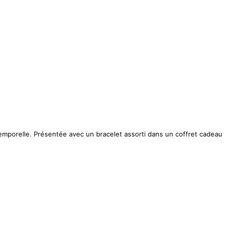
temporelle. Présentée avec un bracelet assorti dans un coffret cadeau