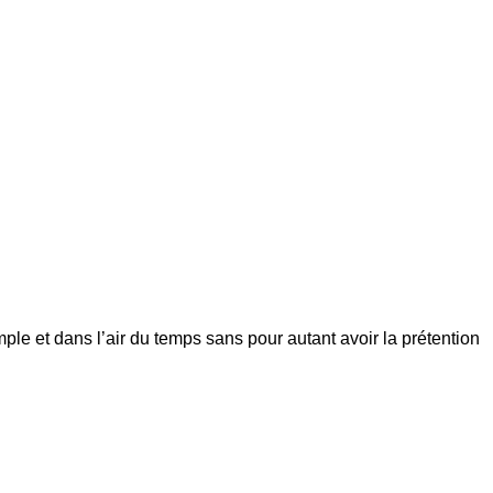
ple et dans l’air du temps sans pour autant avoir la prétention