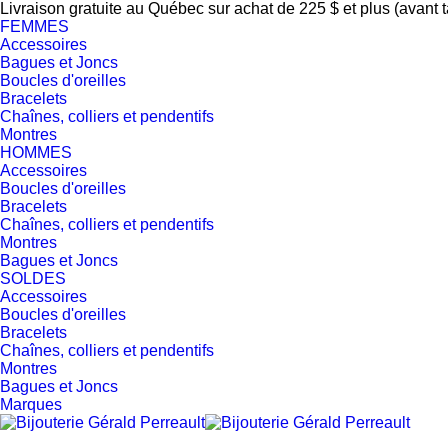
Livraison gratuite au Québec sur achat de 225 $ et plus (avant 
FEMMES
Accessoires
Bagues et Joncs
Boucles d'oreilles
Bracelets
Chaînes, colliers et pendentifs
Montres
HOMMES
Accessoires
Boucles d'oreilles
Bracelets
Chaînes, colliers et pendentifs
Montres
Bagues et Joncs
SOLDES
Accessoires
Boucles d'oreilles
Bracelets
Chaînes, colliers et pendentifs
Montres
Bagues et Joncs
Marques