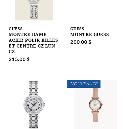
GUESS
GUESS
MONTRE DAME
MONTRE GUESS
ACIER POLIR BILLES
200.00 $
ET CENTRE CZ LUN
CZ
215.00 $
NOUVEAUTÉ