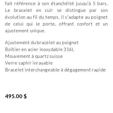
fait référence à son étanchéité jusqu'à 5 bars.
Le bracelet en cuir se distingue par son
évolution au fil du temps. Il s'adapte au poignet
de celui qui le porte, offrant confort et un
ajustement unique.
Ajustement du bracelet au poignet
Boîtier en acier inoxydable 316L
Mouvement à quartz suisse
Verre saphir inrayable
Bracelet interchangeable à dégagement rapide
495.00 $