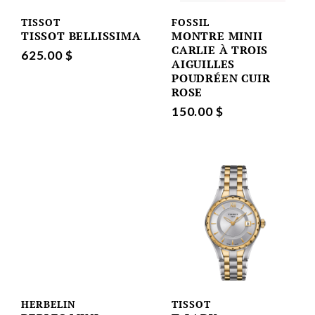
TISSOT
FOSSIL
TISSOT BELLISSIMA
MONTRE MINII
CARLIE À TROIS
625.00 $
AIGUILLES
POUDRÉEN CUIR
ROSE
150.00 $
HERBELIN
TISSOT