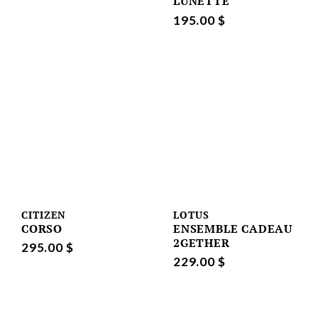
LUNETTE
195.00 $
CITIZEN
LOTUS
CORSO
ENSEMBLE CADEAU
2GETHER
295.00 $
229.00 $