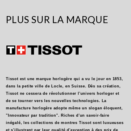
PLUS SUR LA MARQUE
Tissot est une marque horlogère qui a vu le jour en 1853,
dans la petite ville de Locle, en Suisse. Dès sa création,
Tissot ne cessera de révolutionner l'univers horloger et
de se tourner vers les nouvelles technologies. La
manufacture horlogère adopte même un slogan éloquent,
"Innovateur par tradition". Riches d'un savoir-faire
inégalé, les collections de montres Tissot sont luxueuses
et s'illustrent par leur qualité d'exception à des prix de