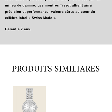
milieu de gamme. Les montres Tissot allient ainsi
précision et performance, valeurs sûres au cœur du
célèbre label « Swiss Made ».
Garantie 2 ans.
PRODUITS SIMILIARES