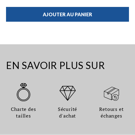
AJOUTER AU PANIER
EN SAVOIR PLUS SUR
Charte des
Sécurité
Retours et
tailles
d'achat
échanges