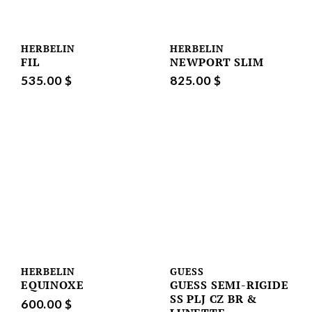
HERBELIN
HERBELIN
FIL
NEWPORT SLIM
535.00 $
825.00 $
HERBELIN
GUESS
EQUINOXE
GUESS SEMI-RIGIDE
SS PLJ CZ BR &
600.00 $