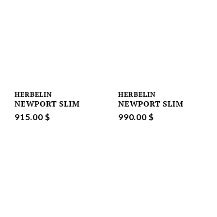
HERBELIN
HERBELIN
NEWPORT SLIM
NEWPORT SLIM
915.00 $
990.00 $