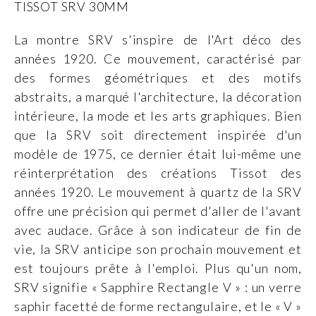
TISSOT SRV 30MM
La montre SRV s'inspire de l'Art déco des
années 1920. Ce mouvement, caractérisé par
des formes géométriques et des motifs
abstraits, a marqué l'architecture, la décoration
intérieure, la mode et les arts graphiques. Bien
que la SRV soit directement inspirée d'un
modèle de 1975, ce dernier était lui-même une
réinterprétation des créations Tissot des
années 1920. Le mouvement à quartz de la SRV
offre une précision qui permet d'aller de l'avant
avec audace. Grâce à son indicateur de fin de
vie, la SRV anticipe son prochain mouvement et
est toujours prête à l'emploi. Plus qu'un nom,
SRV signifie « Sapphire Rectangle V » : un verre
saphir facetté de forme rectangulaire, et le « V »