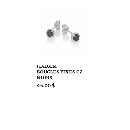
ITALGEM
BOUCLES FIXES CZ
NOIRS
45.00 $