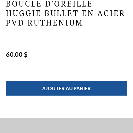
BOUCLE D'OREILLE
HUGGIE BULLET EN ACIER
PVD RUTHENIUM
60.00 $
AJOUTER AU PANIER