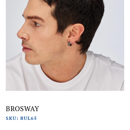
BROSWAY
SKU: BUL65