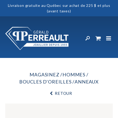
Livraison gratuite au Québec sur achat de 225 $ et plus
(avant taxes)
MAGASINEZ
HOMMES
BOUCLES D'OREILLES
ANNEAUX
RETOUR