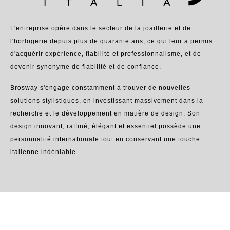
L'entreprise opère dans le secteur de la joaillerie et de
l'horlogerie depuis plus de quarante ans, ce qui leur a permis
d'acquérir expérience, fiabilité et professionnalisme, et de
devenir synonyme de fiabilité et de confiance.
Brosway s'engage constamment à trouver de nouvelles
solutions stylistiques, en investissant massivement dans la
recherche et le développement en matière de design. Son
design innovant, raffiné, élégant et essentiel possède une
personnalité internationale tout en conservant une touche
italienne indéniable.