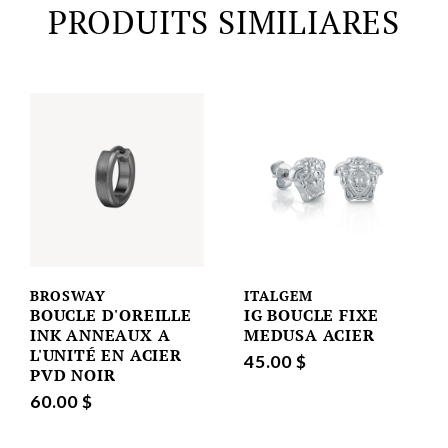
PRODUITS SIMILIARES
BROSWAY
ITALGEM
BOUCLE D'OREILLE
IG BOUCLE FIXE
INK ANNEAUX A
MEDUSA ACIER
L'UNITÉ EN ACIER
45.00 $
PVD NOIR
60.00 $