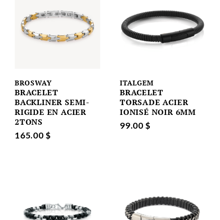
BROSWAY
ITALGEM
BRACELET
BRACELET
BACKLINER SEMI-
TORSADE ACIER
RIGIDE EN ACIER
IONISÉ NOIR 6MM
2TONS
99.00 $
165.00 $