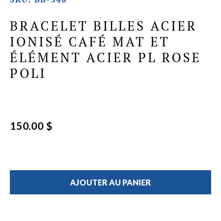
BRACELET BILLES ACIER
IONISÉ CAFÉ MAT ET
ÉLÉMENT ACIER PL ROSE
POLI
150.00 $
AJOUTER AU PANIER