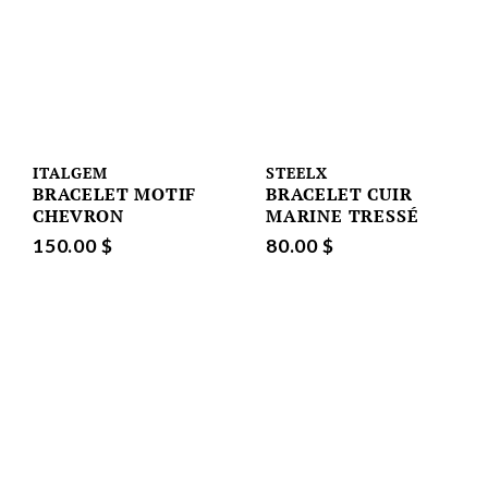
ITALGEM
STEELX
BRACELET MOTIF
BRACELET CUIR
CHEVRON
MARINE TRESSÉ
150.00 $
80.00 $