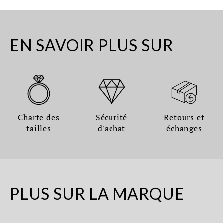
EN SAVOIR PLUS SUR
Charte des
Sécurité
Retours et
tailles
d'achat
échanges
PLUS SUR LA MARQUE