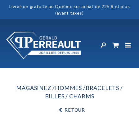
Livraison gratuite au Québec sur achat de 225 $ et plus
(avant taxes)
MAGASINEZ
HOMMES
BRACELETS
BILLES / CHARMS
RETOUR