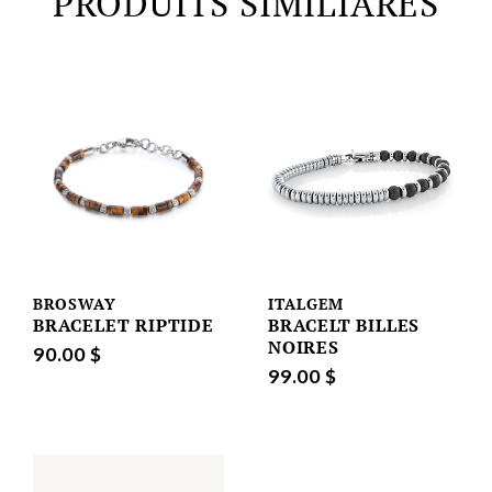
PRODUITS SIMILIARES
BROSWAY
ITALGEM
BRACELET RIPTIDE
BRACELT BILLES
NOIRES
90.00 $
99.00 $