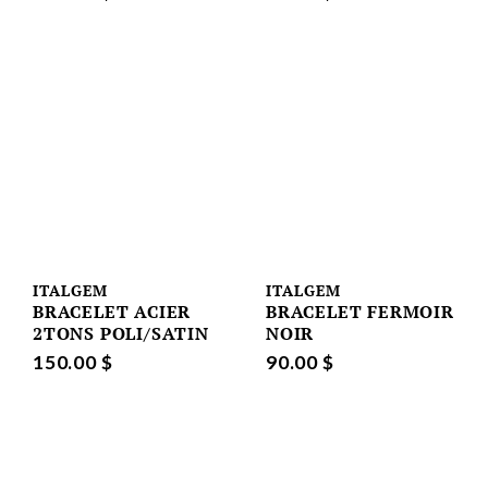
ITALGEM
ITALGEM
BRACELET ACIER
BRACELET FERMOIR
2TONS POLI/SATIN
NOIR
150.00 $
90.00 $