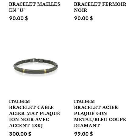
BRACELET MAILLES
BRACELET FERMOIR
EN "U"
NOIR
90.00 $
90.00 $
ITALGEM
ITALGEM
BRACELET CABLE
BRACELET ACIER
ACIER MAT PLAQUÉ
PLAQUÉ GUN
ION NOIR AVEC
METAL/BLEU COUPE
ACCENT 18KJ
DIAMANT
300.00 $
99.00 $