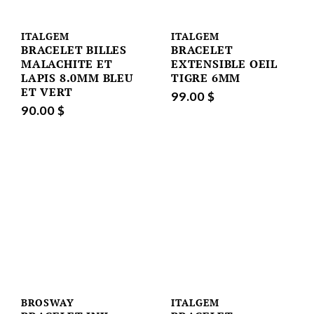
ITALGEM
ITALGEM
BRACELET BILLES
BRACELET
MALACHITE ET
EXTENSIBLE OEIL
LAPIS 8.0MM BLEU
TIGRE 6MM
ET VERT
99.00 $
90.00 $
BROSWAY
ITALGEM