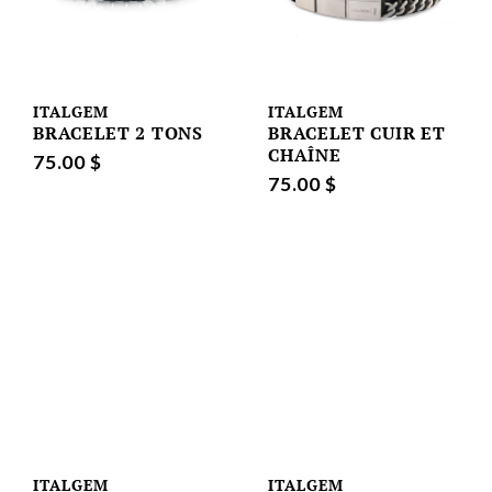
ITALGEM
ITALGEM
BRACELET 2 TONS
BRACELET CUIR ET
CHAÎNE
75.00 $
75.00 $
ITALGEM
ITALGEM