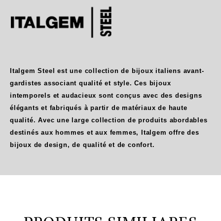
Italgem Steel est une collection de bijoux italiens avant-
gardistes associant qualité et style. Ces bijoux
intemporels et audacieux sont conçus avec des designs
élégants et fabriqués à partir de matériaux de haute
qualité. Avec une large collection de produits abordables
destinés aux hommes et aux femmes, Italgem offre des
bijoux de design, de qualité et de confort.