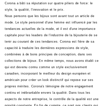
Corona a bâti sa réputation sur quatre piliers de force: le
style, la qualité, l'innovation et le prix.
Nous pensons que les bijoux sont avant tout un article de
mode. Le style personnel d'une femme est influencé par les
tendances actuelles de la mode, et il est d'une importance
capitale pour les leaders de l'industrie de la bijouterie de se
tenir au courant de ces tendances. Corona est fière de sa
capacité à traduire les dernières expressions de style,
combinées à de bons principes de conception, dans ses
collections de bijoux. En même temps, nous avons établi ce
qui est devenu connu comme un style exclusivement
canadien, incorporant le meilleur du design européen et
américain pour créer un look distinctif qui repose sur ses
propres mérites. Corona's témoigne de notre engagement
continu et inébranlable envers la qualité. Dans tous les
aspects de notre entreprise, le contrôle de la qualité est une
priorité constante. En fin de compte, ce sont nos clients qui