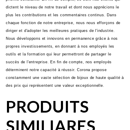
dictent le niveau de notre travail et dont nous apprécions le
plus les contributions et les commentaires continus. Dans
chaque fonction de notre entreprise, nous nous efforçons de
diriger et d'adopter les meilleures pratiques de l'industrie.
Nous développons et innovons en permanence grâce à nos
propres investissements, en donnant à nos employés les
outils et la formation qui leur permettront de partager le
succès de l'entreprise. En fin de compte, nos employés
déterminent notre capacité à réussir. Corona propose
constamment une vaste sélection de bijoux de haute qualité à
des prix qui représentent une valeur exceptionnelle.
PRODUITS
SIMILIARES