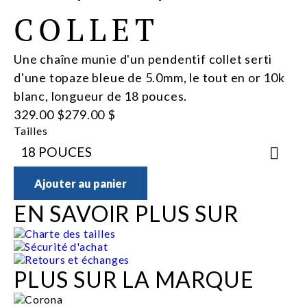
COLLET
Une chaîne munie d'un pendentif collet serti
d'une topaze bleue de 5.0mm, le tout en or 10k
blanc, longueur de 18 pouces.
329.00 $
279.00 $
Tailles
Ajouter au panier
EN SAVOIR PLUS SUR
Charte des tailles
Sécurité d'achat
Retours et échanges
PLUS SUR LA MARQUE