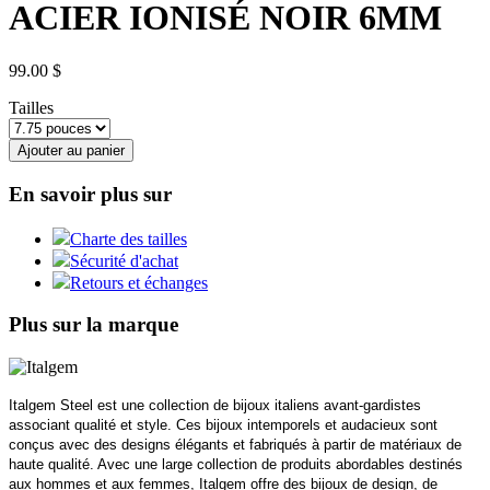
ACIER IONISÉ NOIR 6MM
99.00 $
Tailles
Ajouter au panier
En savoir plus sur
Charte des tailles
Sécurité d'achat
Retours et échanges
Plus sur la marque
Italgem Steel est une collection de bijoux italiens avant-gardistes
associant qualité et style. Ces bijoux intemporels et audacieux sont
conçus avec des designs élégants et fabriqués à partir de matériaux de
haute qualité. Avec une large collection de produits abordables destinés
aux hommes et aux femmes, Italgem offre des bijoux de design, de