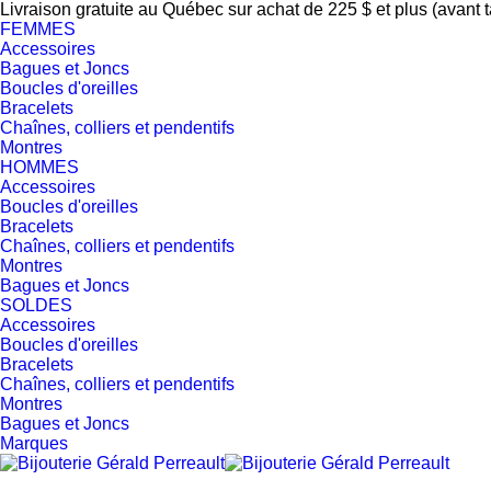
Livraison gratuite au Québec sur achat de 225 $ et plus (avant 
FEMMES
Accessoires
Bagues et Joncs
Boucles d'oreilles
Bracelets
Chaînes, colliers et pendentifs
Montres
HOMMES
Accessoires
Boucles d'oreilles
Bracelets
Chaînes, colliers et pendentifs
Montres
Bagues et Joncs
SOLDES
Accessoires
Boucles d'oreilles
Bracelets
Chaînes, colliers et pendentifs
Montres
Bagues et Joncs
Marques