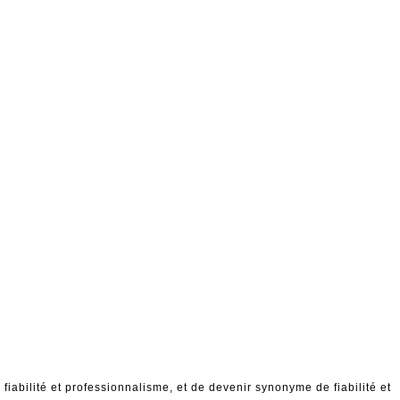
 fiabilité et professionnalisme, et de devenir synonyme de fiabilité et