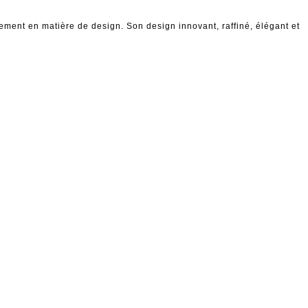
ment en matière de design. Son design innovant, raffiné, élégant et