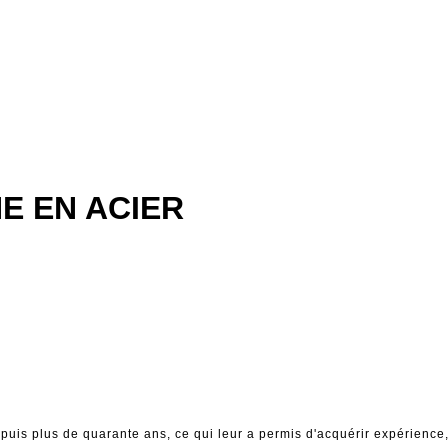
E EN ACIER
depuis plus de quarante ans, ce qui leur a permis d'acquérir expérience,