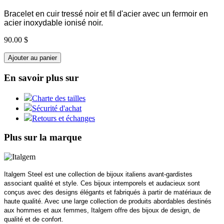
Bracelet en cuir tressé noir et fil d'acier avec un fermoir en
acier inoxydable ionisé noir.
90.00 $
Ajouter au panier
En savoir plus sur
Charte des tailles
Sécurité d'achat
Retours et échanges
Plus sur la marque
Italgem Steel est une collection de bijoux italiens avant-gardistes
associant qualité et style. Ces bijoux intemporels et audacieux sont
conçus avec des designs élégants et fabriqués à partir de matériaux de
haute qualité. Avec une large collection de produits abordables destinés
aux hommes et aux femmes, Italgem offre des bijoux de design, de
qualité et de confort.