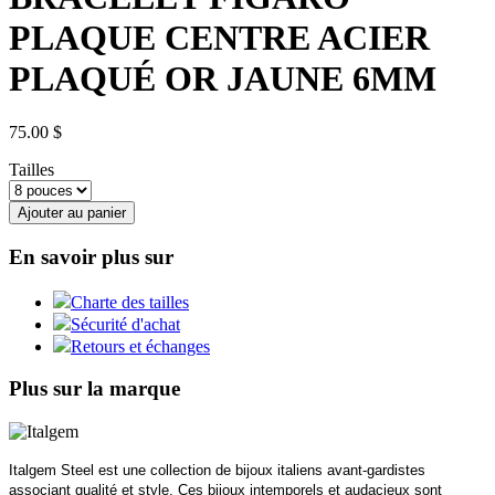
PLAQUE CENTRE ACIER
PLAQUÉ OR JAUNE 6MM
75.00 $
Tailles
Ajouter au panier
En savoir plus sur
Charte des tailles
Sécurité d'achat
Retours et échanges
Plus sur la marque
Italgem Steel est une collection de bijoux italiens avant-gardistes
associant qualité et style. Ces bijoux intemporels et audacieux sont