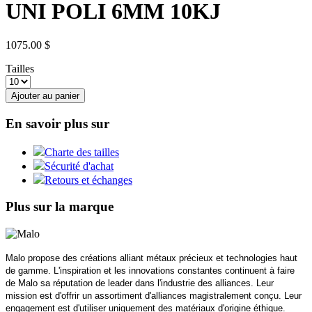
UNI POLI 6MM 10KJ
1075.00 $
Tailles
Ajouter au panier
En savoir plus sur
Charte des tailles
Sécurité d'achat
Retours et échanges
Plus sur la marque
Malo propose des créations alliant métaux précieux et technologies haut
de gamme. L'inspiration et les innovations constantes continuent à faire
de Malo sa réputation de leader dans l'industrie des alliances. Leur
mission est d'offrir un assortiment d'alliances magistralement conçu. Leur
engagement est d'utiliser uniquement des matériaux d'origine éthique.