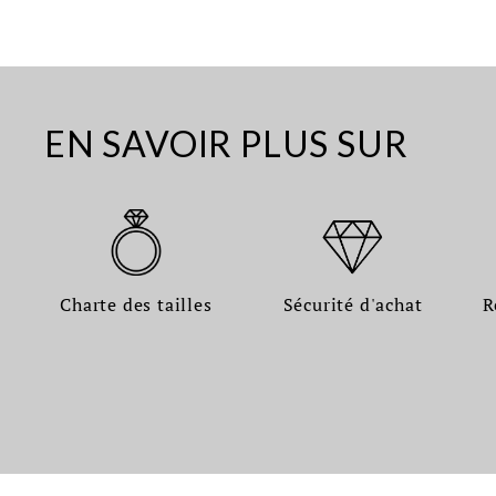
EN SAVOIR PLUS SUR
Charte des tailles
Sécurité d'achat
R