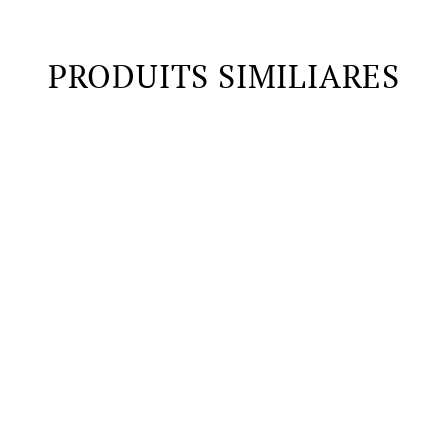
PRODUITS SIMILIARES
120.00 $