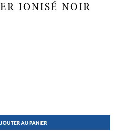
ER IONISÉ NOIR
M
JOUTER AU PANIER