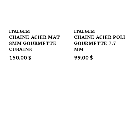
ITALGEM
ITALGEM
CHAINE ACIER MAT
CHAINE ACIER POLI
8MM GOURMETTE
GOURMETTE 7.7
CUBAINE
MM
150.00 $
99.00 $