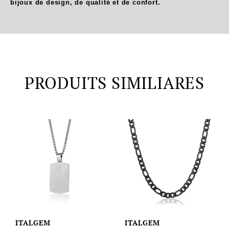
bijoux de design, de qualité et de confort.
PRODUITS SIMILIARES
ITALGEM
ITALGEM