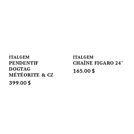
ITALGEM
ITALGEM
PENDENTIF
CHAÎNE FIGARO 24"
DOGTAG
165.00 $
MÉTÉORITE & CZ
399.00 $