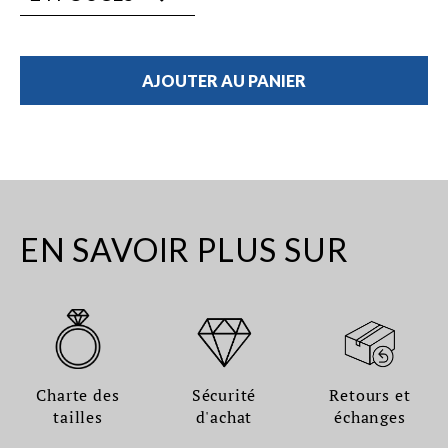
AJOUTER AU PANIER
EN SAVOIR PLUS SUR
Charte des
Sécurité
Retours et
tailles
d'achat
échanges