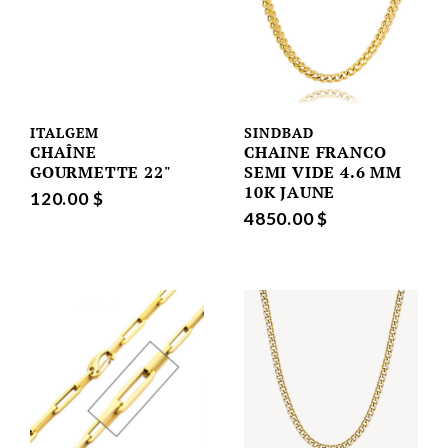
ITALGEM
SINDBAD
CHAÎNE
CHAINE FRANCO
GOURMETTE 22"
SEMI VIDE 4.6 MM
10K JAUNE
120.00 $
4850.00 $