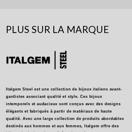
PLUS SUR LA MARQUE
Italgem Steel est une collection de bijoux italiens avant-
gardistes associant qualité et style. Ces bijoux
intemporels et audacieux sont conçus avec des designs
élégants et fabriqués à partir de matériaux de haute
qualité. Avec une large collection de produits abordables
destinés aux hommes et aux femmes, Italgem offre des