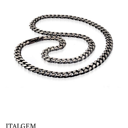
ITALGEM