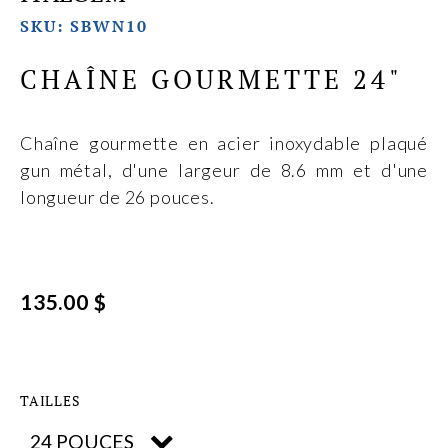
SKU: SBWN10
CHAÎNE GOURMETTE 24"
Chaîne gourmette en acier inoxydable plaqué
gun métal, d'une largeur de 8.6 mm et d'une
longueur de 26 pouces.
135.00 $
TAILLES