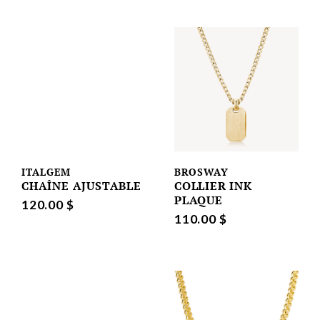
ITALGEM
BROSWAY
CHAÎNE AJUSTABLE
COLLIER INK
PLAQUE
120.00 $
110.00 $