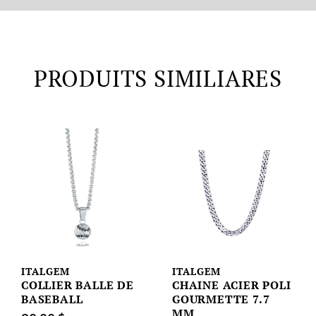
PRODUITS SIMILIARES
ITALGEM
ITALGEM
COLLIER BALLE DE
CHAINE ACIER POLI
BASEBALL
GOURMETTE 7.7
MM