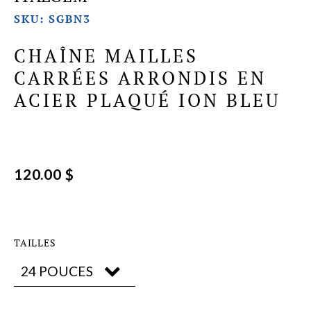
SKU: SGBN3
CHAÎNE MAILLES
CARRÉES ARRONDIS EN
ACIER PLAQUÉ ION BLEU
120.00 $
TAILLES