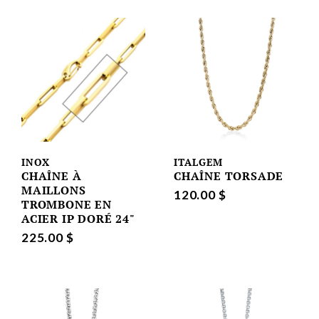
INOX
ITALGEM
CHAÎNE À
CHAÎNE TORSADE
MAILLONS
120.00 $
TROMBONE EN
ACIER IP DORÉ 24"
225.00 $