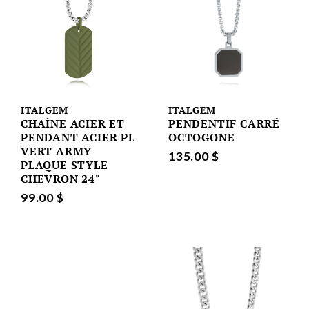
ITALGEM
ITALGEM
CHAÎNE ACIER ET
PENDENTIF CARRÉ
PENDANT ACIER PL
OCTOGONE
VERT ARMY
135.00 $
PLAQUE STYLE
CHEVRON 24"
99.00 $