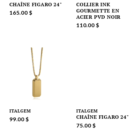
CHAÎNE FIGARO 24"
COLLIER INK
GOURMETTE EN
165.00 $
ACIER PVD NOIR
110.00 $
ITALGEM
ITALGEM
CHAÎNE FIGARO 24"
99.00 $
75.00 $