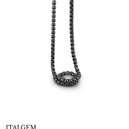
ITALGEM