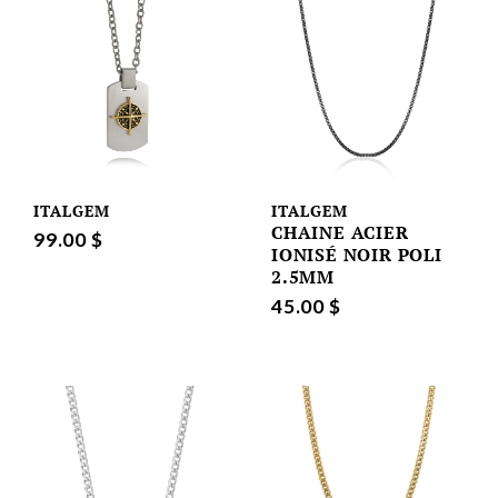
ITALGEM
ITALGEM
CHAINE ACIER
99.00 $
IONISÉ NOIR POLI
2.5MM
45.00 $