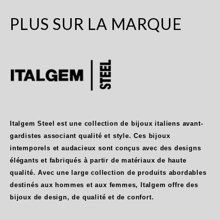
PLUS SUR LA MARQUE
Italgem Steel est une collection de bijoux italiens avant-
gardistes associant qualité et style. Ces bijoux
intemporels et audacieux sont conçus avec des designs
élégants et fabriqués à partir de matériaux de haute
qualité. Avec une large collection de produits abordables
destinés aux hommes et aux femmes, Italgem offre des
bijoux de design, de qualité et de confort.