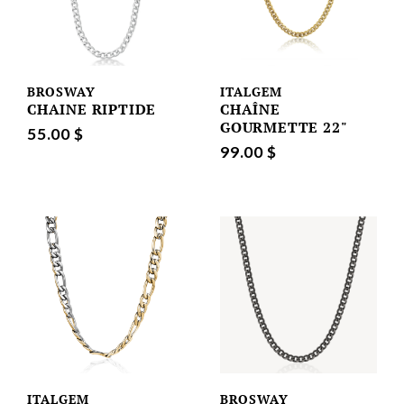
BROSWAY
ITALGEM
CHAINE RIPTIDE
CHAÎNE
GOURMETTE 22"
55.00 $
99.00 $
ITALGEM
BROSWAY