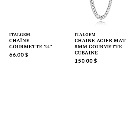
ITALGEM
ITALGEM
CHAÎNE
CHAINE ACIER MAT
GOURMETTE 24"
8MM GOURMETTE
CUBAINE
66.00 $
150.00 $