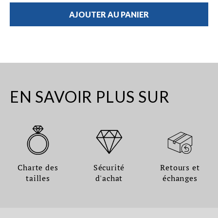
AJOUTER AU PANIER
EN SAVOIR PLUS SUR
Charte des
Sécurité
Retours et
tailles
d'achat
échanges