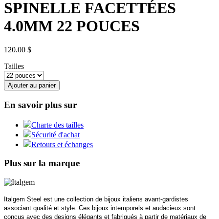
SPINELLE FACETTÉES
4.0MM 22 POUCES
120.00 $
Tailles
Ajouter au panier
En savoir plus sur
Charte des tailles
Sécurité d'achat
Retours et échanges
Plus sur la marque
Italgem Steel est une collection de bijoux italiens avant-gardistes
associant qualité et style. Ces bijoux intemporels et audacieux sont
conçus avec des designs élégants et fabriqués à partir de matériaux de