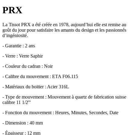
PRX
La Tissot PRX a été créée en 1978, aujourd’hui elle est remise au
goût du jour pour satisfaire les amants du design et les passionnés
d’ingéniosité.
- Garantie : 2 ans
- Verre : Verre Saphir
- Couleur du cadran : Noir
- Calibre du mouvement : ETA F06.115
- Matériaux du boitier : Acier 316L
- Type de mouvement : Mouvement à quartz de fabrication suisse
calibre 11 1/2'''
- Fonction du mouvement : Heures, Minutes, Secondes, Date
- Dimension : 40 mm
- Épaisseur : 12 mm