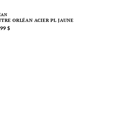
ÉAN
TRE ORLÉAN ACIER PL JAUNE
99 $