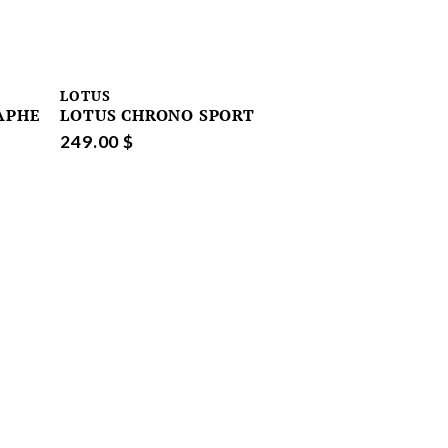
LOTUS
APHE
LOTUS CHRONO SPORT
249.00 $