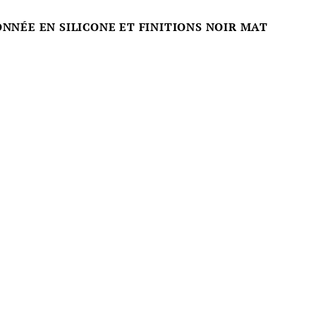
NÉE EN SILICONE ET FINITIONS NOIR MAT