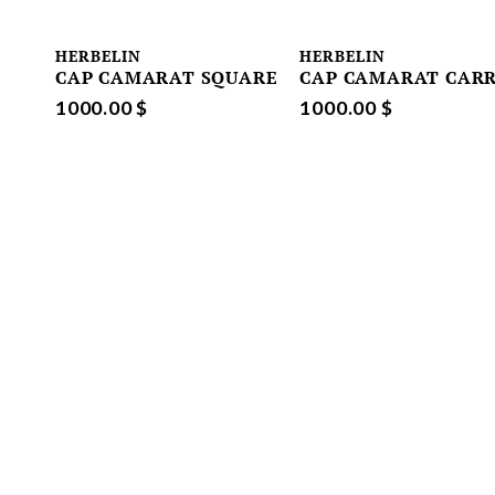
HERBELIN
HERBELIN
CAP CAMARAT SQUARE
CAP CAMARAT CAR
1000.00 $
1000.00 $