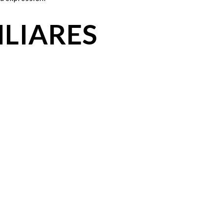
ILIARES