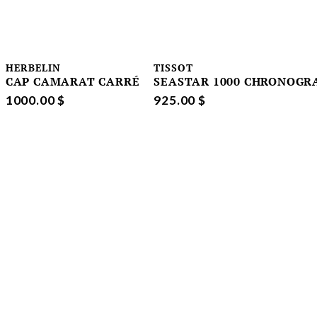
HERBELIN
TISSOT
CAP CAMARAT CARRÉ
SEASTAR 1000 CHRONOGR
1000.00 $
925.00 $