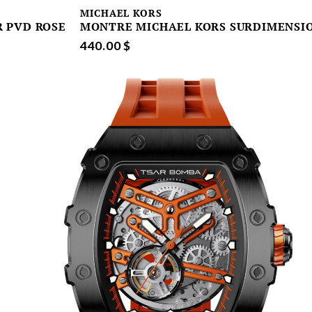
MICHAEL KORS
 PVD ROSE
MONTRE MICHAEL KORS SURDIMENSION
440.00 $