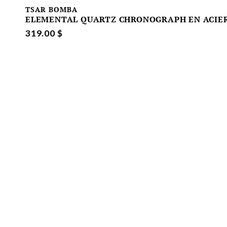
TSAR BOMBA
ELEMENTAL QUARTZ CHRONOGRAPH EN ACIER
319.00 $