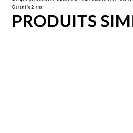
Garantie 2 ans.
PRODUITS SIM