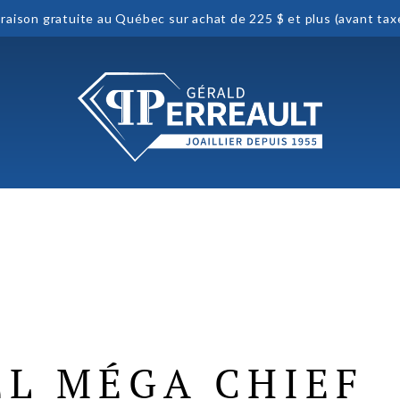
vraison gratuite au Québec sur achat de 225 $ et plus (avant tax
L MÉGA CHIEF