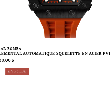
SAR BOMBA
LEMENTAL AUTOMATIQUE SQUELETTE EN ACIER PV
80.00 $
EN SOLDE