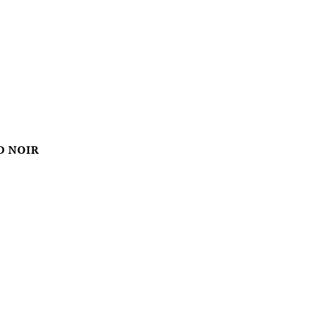
D NOIR