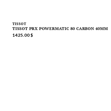
TISSOT
TISSOT PRX POWERMATIC 80 CARBON 40MM
1425.00 $