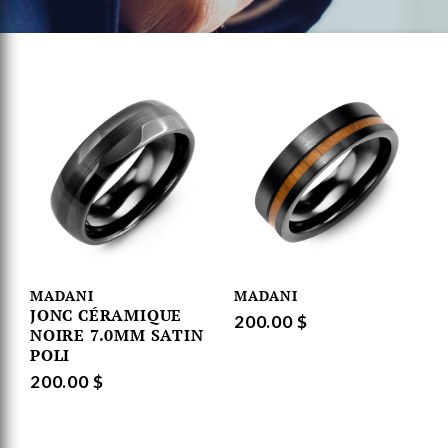
MADANI
MADANI
JONC CÉRAMIQUE
200.00 $
NOIRE 7.0MM SATIN
POLI
200.00 $