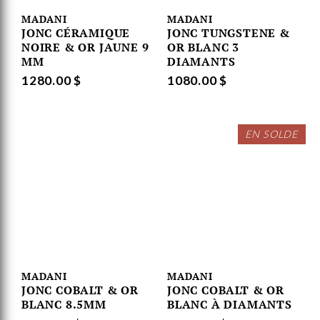
MADANI
MADANI
JONC CÉRAMIQUE
JONC TUNGSTENE &
NOIRE & OR JAUNE 9
OR BLANC 3
MM
DIAMANTS
1280.00 $
1080.00 $
EN SOLDE
MADANI
MADANI
JONC COBALT & OR
JONC COBALT & OR
BLANC 8.5MM
BLANC À DIAMANTS