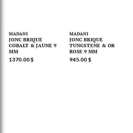
MADANI
MADANI
JONC BRIQUE
JONC BRIQUE
COBALT & JAUNE 9
TUNGSTENE & OR
MM
ROSE 9 MM
1370.00 $
945.00 $