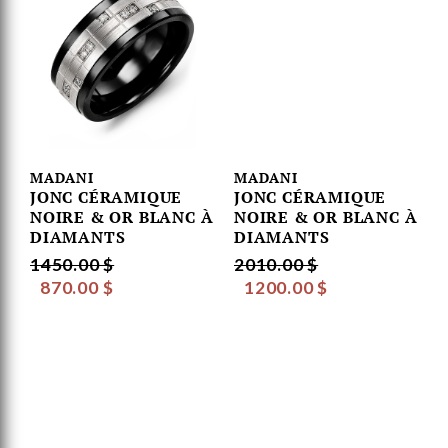
MADANI
MADANI
JONC CÉRAMIQUE
JONC CÉRAMIQUE
NOIRE & OR BLANC À
NOIRE & OR BLANC À
DIAMANTS
DIAMANTS
1450.00 $
2010.00 $
870.00 $
1200.00 $