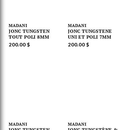
MADANI
MADANI
JONC TUNGSTEN
JONC TUNGSTENE
TOUT POLI 8MM
UNI ET POLI 7MM
200.00 $
200.00 $
MADANI
MADANI
JONC TUNGSTEN
JONC TUNGSTÈNE &