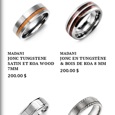
MADANI
MADANI
JONC TUNGSTENE
JONC EN TUNGSTÈNE
SATIN ET KOA WOOD
& BOIS DE KOA 8 MM
7MM
200.00 $
200.00 $