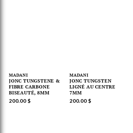
MADANI
MADANI
JONC TUNGSTENE &
JONC TUNGSTEN
FIBRE CARBONE
LIGNÉ AU CENTRE
BISEAUTÉ, 8MM
7MM
200.00 $
200.00 $