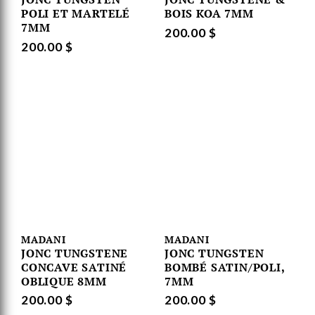
POLI ET MARTELÉ
BOIS KOA 7MM
7MM
200.00 $
200.00 $
MADANI
MADANI
JONC TUNGSTENE
JONC TUNGSTEN
CONCAVE SATINÉ
BOMBÉ SATIN/POLI,
OBLIQUE 8MM
7MM
200.00 $
200.00 $