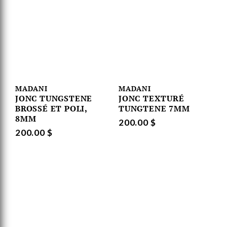
MADANI
MADANI
JONC TUNGSTENE
JONC TEXTURÉ
BROSSÉ ET POLI,
TUNGTENE 7MM
8MM
200.00 $
200.00 $