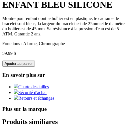
ENFANT BLEU SILICONE
Montre pour enfant dont le boîtier est en plastique, le cadran et le
bracelet sont bleus, la largeur du bracelet est de 25mm et le diamètre
du boitier est de 45 mm. Sa résistance à la pression d'eau est de 5
ATM. Garantie 2 ans.
Fonctions : Alarme, Chronographe
59.99 $
Ajouter au panier
En savoir plus sur
Charte des tailles
Sécurité d'achat
Retours et échanges
Plus sur la marque
Produits similiares