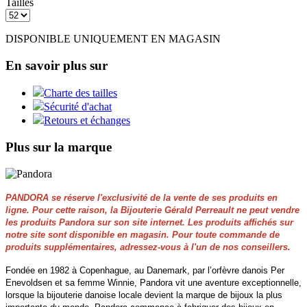
Tailles
DISPONIBLE UNIQUEMENT EN MAGASIN
En savoir plus sur
Charte des tailles
Sécurité d'achat
Retours et échanges
Plus sur la marque
PANDORA se réserve l'exclusivité de la vente de ses produits en
ligne. Pour cette raison, la Bijouterie Gérald Perreault ne peut vendre
les produits Pandora sur son site internet. Les produits affichés sur
notre site sont disponible en magasin. Pour toute commande de
produits supplémentaires, adressez-vous à l'un de nos conseillers.
Fondée en 1982 à Copenhague, au Danemark, par l’orfèvre danois Per
Enevoldsen et sa femme Winnie, Pandora vit une aventure exceptionnelle,
lorsque la bijouterie danoise locale devient la marque de bijoux la plus