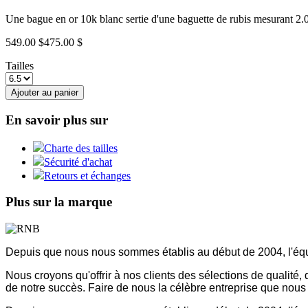
Une bague en or 10k blanc sertie d'une baguette de rubis mesurant 2.0
549.00 $
475.00 $
Tailles
Ajouter au panier
En savoir plus sur
Charte des tailles
Sécurité d'achat
Retours et échanges
Plus sur la marque
Depuis que nous nous sommes établis au début de 2004, l'équ
Nous croyons qu'offrir à nos clients des sélections de qualité
de notre succès. Faire de nous la célèbre entreprise que nou