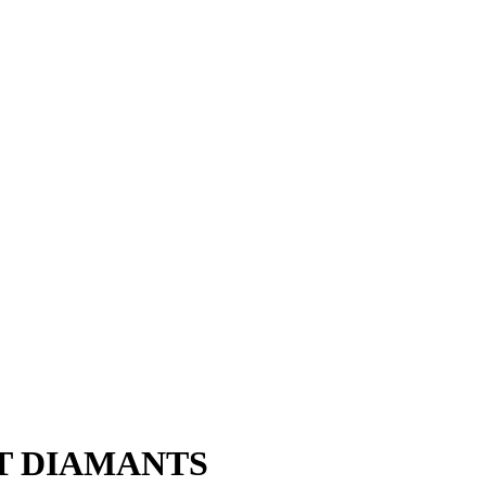
T DIAMANTS