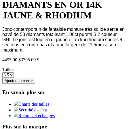
DIAMANTS EN OR 14K
JAUNE & RHODIUM
Jonc contemporain de fantaisie monture très solide sertie en
pavé de 53 diamants totalisant 1.06ct pureté SI2 couleur
GHI. Le jonc est tout en or jaune et au fini rhodium sur les 4
sections en contrebas et a une largeur de 11.5mm à son
maximum.
4495.00 $
3795.00 $
Tailles
Ajouter au panier
En savoir plus sur
Charte des tailles
Sécurité d'achat
Retours et échanges
Plus sur la marque