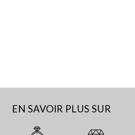
EN SAVOIR PLUS SUR