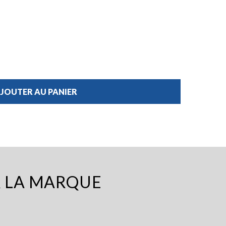
JOUTER AU PANIER
R LA MARQUE