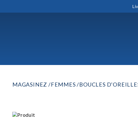
Li
MAGASINEZ
FEMMES
BOUCLES D'OREILLE