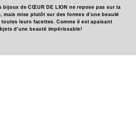
s bijoux de CŒUR DE LION ne repose pas sur la
s, mais mise plutôt sur des formes d’une beauté
 toutes leurs facettes. Comme il est apaisant
objets d’une beauté impérissable!