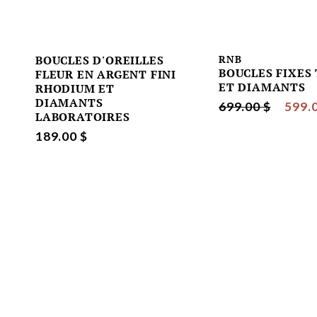
BOUCLES D'OREILLES
RNB
BOUCLES FIXES
FLEUR EN ARGENT FINI
ET DIAMANTS
RHODIUM ET
DIAMANTS
699.00 $
599.
LABORATOIRES
189.00 $